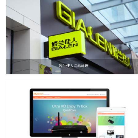
娇兰佳人网站建设