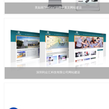
美如画“MyGica”品牌中英文网站建设
深圳利众汇科技有限公司网站建设