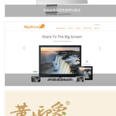
海南金海花园售楼网站建设
mygica多国语网站建设