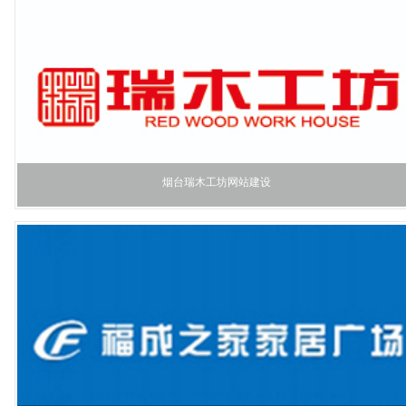
烟台瑞木工坊网站建设