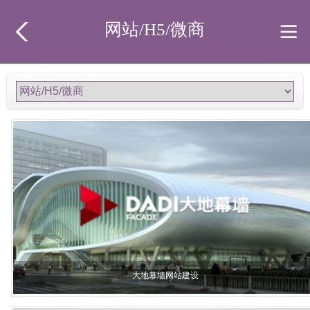
网站/H5/微商
大地幕墙网站建设