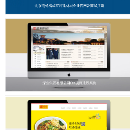
北京燕郊福成家居建材城企业官网及商城搭建
深业集团有限公司OA项目建设案例