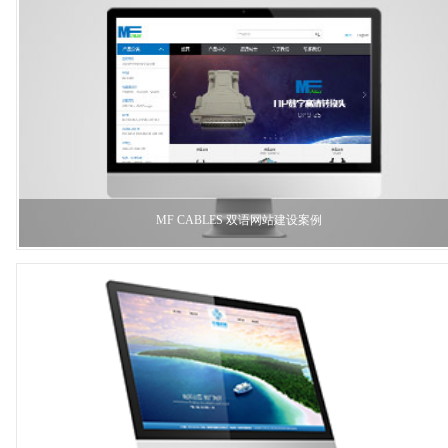
MF CABLES 双语网站建设案例