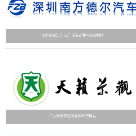
南方德尔汽车电子有限公司中英文网站
长沙天籁景观园林设计所网站