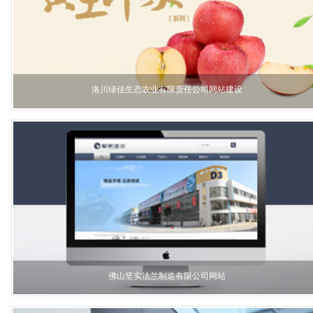
洛川绿佳生态农业有限责任公司网站建设
佛山坚实法兰制造有限公司网站