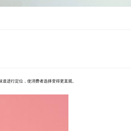
味道进行定位，使消费者选择变得更直观。