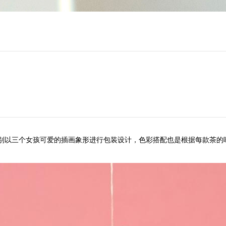
分别以三个女孩可爱的插画象形进行包装设计，色彩搭配也是根据每款茶的