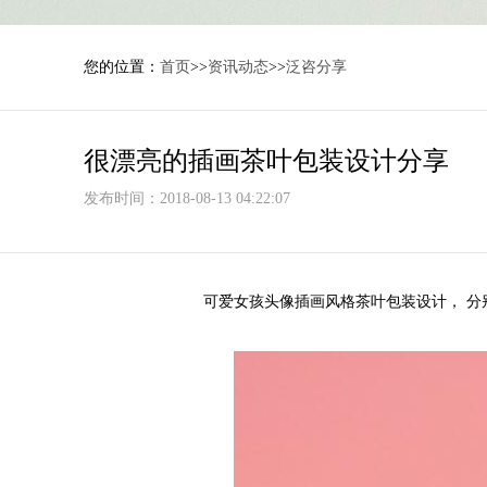
您的位置：
首页
>>
资讯动态
>>
泛咨分享
很漂亮的插画茶叶包装设计分享
发布时间：2018-08-13 04:22:07
可爱女孩头像插画风格茶叶包装设计， 