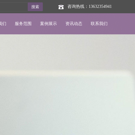
咨询热线：13632354941
搜索
我们
服务范围
案例展示
资讯动态
联系我们