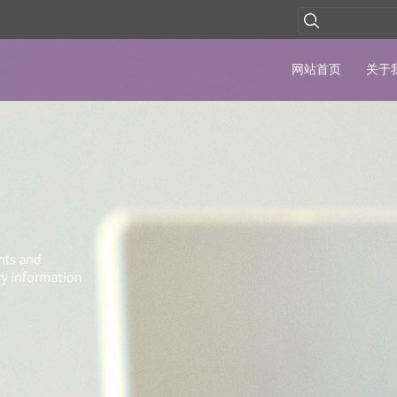
网站首页
关于