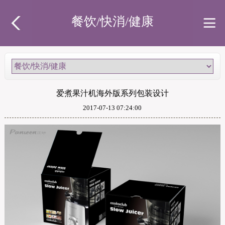
餐饮/快消/健康
爱煮果汁机海外版系列包装设计
2017-07-13 07:24:00